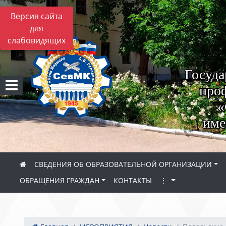
Версия сайта
для
слабовидящих
Госуда
проф
«
име
СВЕДЕНИЯ ОБ ОБРАЗОВАТЕЛЬНОЙ ОРГАНИЗАЦИИ
ОБРАЩЕНИЯ ГРАЖДАН
КОНТАКТЫ
⋮