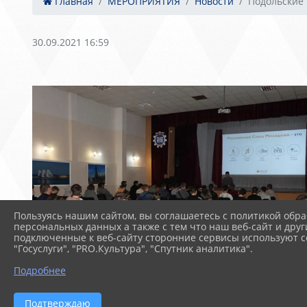
Главная
МЕРОПРИЯТИЯ
Новости
Подольские
30.09.2021 16:59
Пользуясь нашим сайтом, вы соглашаетесь с политикой обра
персональных данных а также с тем что наш веб-сайт и друг
подключенные к веб-сайту сторонние сервисы используют co
"Госуслуги", "PRO.Культура", "Спутник аналитика".
Подробнее
Подтверждаю