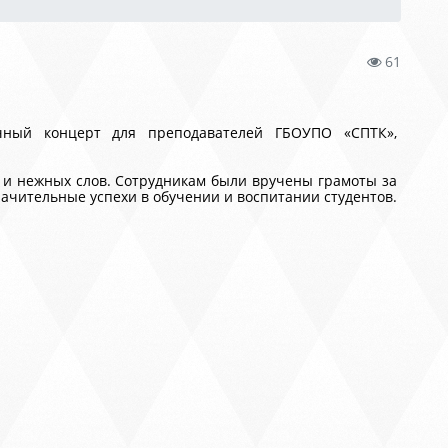
61
ичный концерт для преподавателей ГБОУПО «СПТК»,
нежных слов. Сотрудникам были вручены грамоты за
начительные успехи в обучении и воспитании студентов.