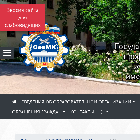
Версия сайта
для
слабовидящих
Госуда
проф
«
име
СВЕДЕНИЯ ОБ ОБРАЗОВАТЕЛЬНОЙ ОРГАНИЗАЦИИ
ОБРАЩЕНИЯ ГРАЖДАН
КОНТАКТЫ
⋮