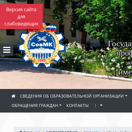
Версия сайта
для
слабовидящих
Госуда
проф
«
име
СВЕДЕНИЯ ОБ ОБРАЗОВАТЕЛЬНОЙ ОРГАНИЗАЦИИ
ОБРАЩЕНИЯ ГРАЖДАН
КОНТАКТЫ
⋮