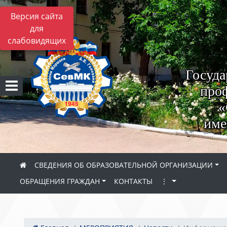
Версия сайта
для
слабовидящих
Госуда
проф
«
име
СВЕДЕНИЯ ОБ ОБРАЗОВАТЕЛЬНОЙ ОРГАНИЗАЦИИ
ОБРАЩЕНИЯ ГРАЖДАН
КОНТАКТЫ
⋮