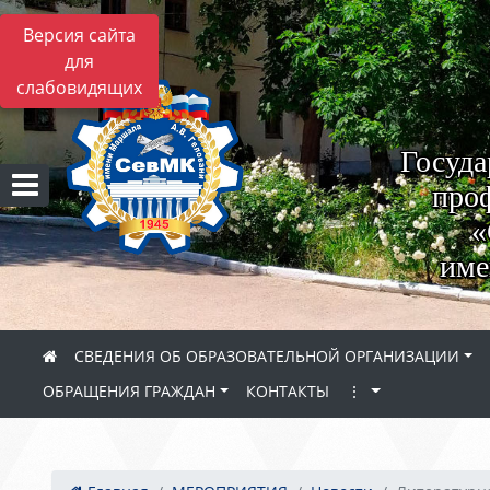
Версия сайта
для
слабовидящих
Госуда
проф
«
име
СВЕДЕНИЯ ОБ ОБРАЗОВАТЕЛЬНОЙ ОРГАНИЗАЦИИ
ОБРАЩЕНИЯ ГРАЖДАН
КОНТАКТЫ
⋮