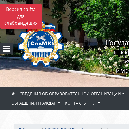
Версия сайта
для
слабовидящих
Госуда
проф
«
име
СВЕДЕНИЯ ОБ ОБРАЗОВАТЕЛЬНОЙ ОРГАНИЗАЦИИ
ОБРАЩЕНИЯ ГРАЖДАН
КОНТАКТЫ
⋮