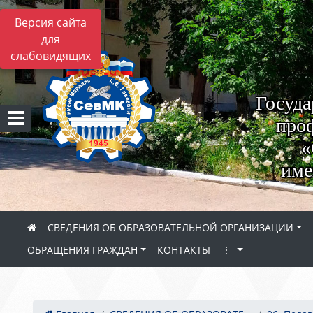
Версия сайта
для
слабовидящих
Госуда
проф
«
име
СВЕДЕНИЯ ОБ ОБРАЗОВАТЕЛЬНОЙ ОРГАНИЗАЦИИ
ОБРАЩЕНИЯ ГРАЖДАН
КОНТАКТЫ
⋮