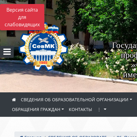
Версия сайта
для
слабовидящих
Госуда
проф
«
име
СВЕДЕНИЯ ОБ ОБРАЗОВАТЕЛЬНОЙ ОРГАНИЗАЦИИ
ОБРАЩЕНИЯ ГРАЖДАН
КОНТАКТЫ
⋮