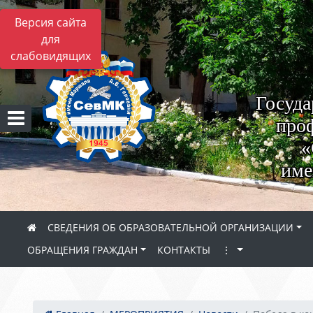
Версия сайта
для
слабовидящих
Госуда
проф
«
име
СВЕДЕНИЯ ОБ ОБРАЗОВАТЕЛЬНОЙ ОРГАНИЗАЦИИ
ОБРАЩЕНИЯ ГРАЖДАН
КОНТАКТЫ
⋮