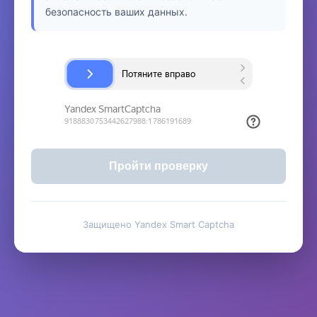
безопасность ваших данных.
Пройти проверку
Защищено Yandex Smart Captcha