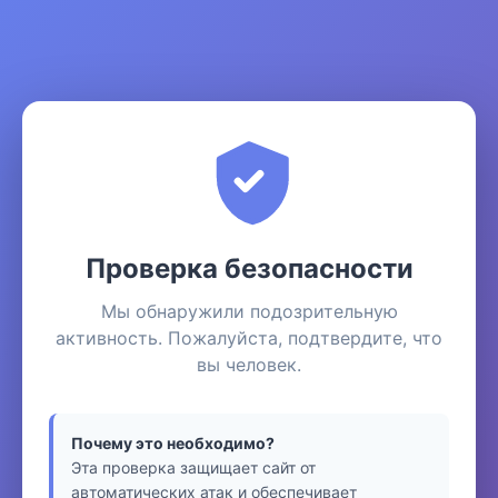
Проверка безопасности
Мы обнаружили подозрительную
активность. Пожалуйста, подтвердите, что
вы человек.
Почему это необходимо?
Эта проверка защищает сайт от
автоматических атак и обеспечивает