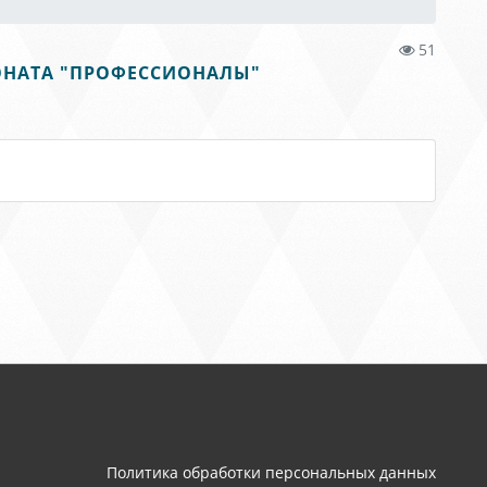
51
ОНАТА "ПРОФЕССИОНАЛЫ"
Политика обработки персональных данных