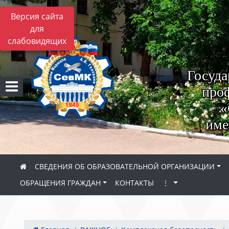
Версия сайта
для
слабовидящих
Госуда
проф
«
име
СВЕДЕНИЯ ОБ ОБРАЗОВАТЕЛЬНОЙ ОРГАНИЗАЦИИ
ОБРАЩЕНИЯ ГРАЖДАН
КОНТАКТЫ
⋮