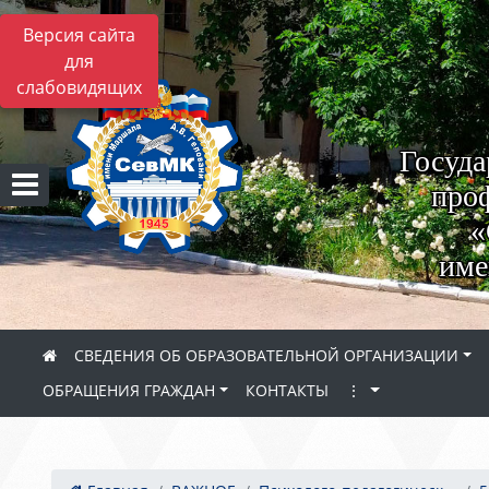
Версия сайта
для
слабовидящих
Госуда
проф
«
име
СВЕДЕНИЯ ОБ ОБРАЗОВАТЕЛЬНОЙ ОРГАНИЗАЦИИ
ОБРАЩЕНИЯ ГРАЖДАН
КОНТАКТЫ
⋮