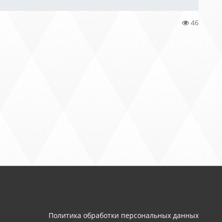
46
Политика обработки персональных данных