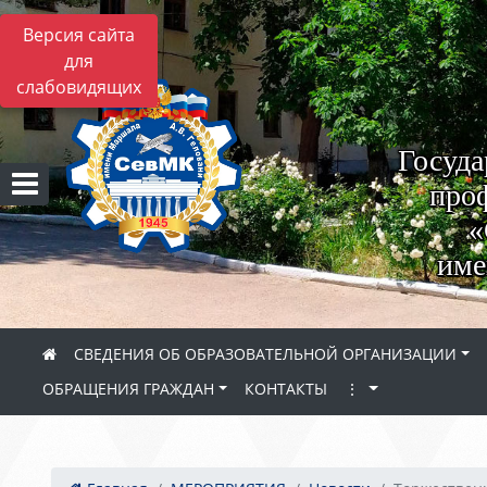
Версия сайта
для
слабовидящих
Госуда
проф
«
име
СВЕДЕНИЯ ОБ ОБРАЗОВАТЕЛЬНОЙ ОРГАНИЗАЦИИ
ОБРАЩЕНИЯ ГРАЖДАН
КОНТАКТЫ
⋮