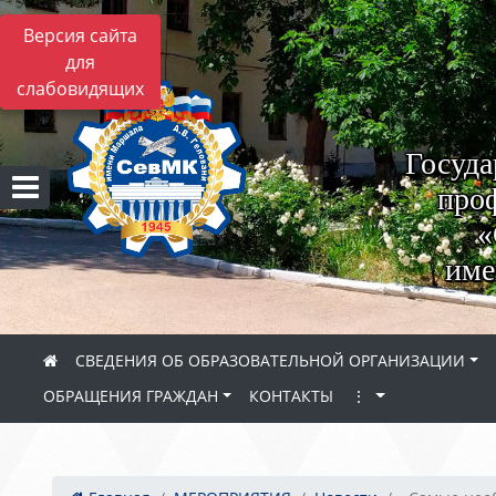
Версия сайта
для
слабовидящих
Госуда
проф
«
име
СВЕДЕНИЯ ОБ ОБРАЗОВАТЕЛЬНОЙ ОРГАНИЗАЦИИ
ОБРАЩЕНИЯ ГРАЖДАН
КОНТАКТЫ
⋮