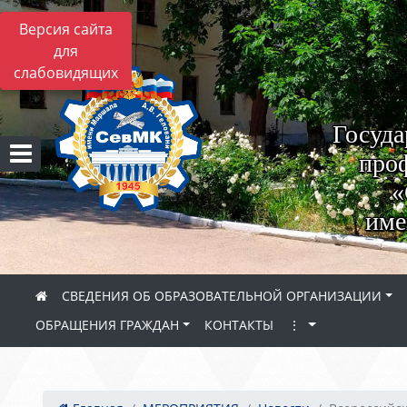
Версия сайта
для
слабовидящих
Госуда
проф
«
име
СВЕДЕНИЯ ОБ ОБРАЗОВАТЕЛЬНОЙ ОРГАНИЗАЦИИ
ОБРАЩЕНИЯ ГРАЖДАН
КОНТАКТЫ
⋮