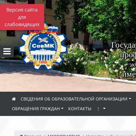
Версия сайта
для
слабовидящих
Госуда
проф
«
име
СВЕДЕНИЯ ОБ ОБРАЗОВАТЕЛЬНОЙ ОРГАНИЗАЦИИ
ОБРАЩЕНИЯ ГРАЖДАН
КОНТАКТЫ
⋮