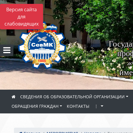
Версия сайта
для
слабовидящих
Госуда
проф
«
име
СВЕДЕНИЯ ОБ ОБРАЗОВАТЕЛЬНОЙ ОРГАНИЗАЦИИ
ОБРАЩЕНИЯ ГРАЖДАН
КОНТАКТЫ
⋮