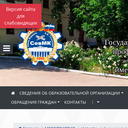
Версия сайта
для
слабовидящих
Госуда
проф
«
име
СВЕДЕНИЯ ОБ ОБРАЗОВАТЕЛЬНОЙ ОРГАНИЗАЦИИ
ОБРАЩЕНИЯ ГРАЖДАН
КОНТАКТЫ
⋮