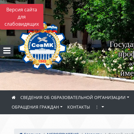
Версия сайта
для
слабовидящих
Госуда
проф
«
име
СВЕДЕНИЯ ОБ ОБРАЗОВАТЕЛЬНОЙ ОРГАНИЗАЦИИ
ОБРАЩЕНИЯ ГРАЖДАН
КОНТАКТЫ
⋮