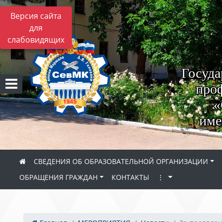
Версия сайта
для
слабовидящих
Госуда
проф
«
име
СВЕДЕНИЯ ОБ ОБРАЗОВАТЕЛЬНОЙ ОРГАНИЗАЦИИ
ОБРАЩЕНИЯ ГРАЖДАН
КОНТАКТЫ
⋮